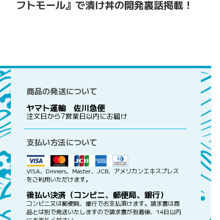
フトモール』で漬け丼の開発裏話掲載！
商品の発送について
ヤマト運輸 佐川急便
注文日から7営業日以内にお届け
支払い方法について
VISA、Dinners、Master、JCB、アメリカンエキスプレス
をご利用いただけます。
後払い決済（コンビニ、郵便局、銀行）
コンビニ又は郵便局、銀行でお支払頂けます。請求書は商
品とは別で発送いたしますので請求書が到着後、14日以内
にお支払ください。