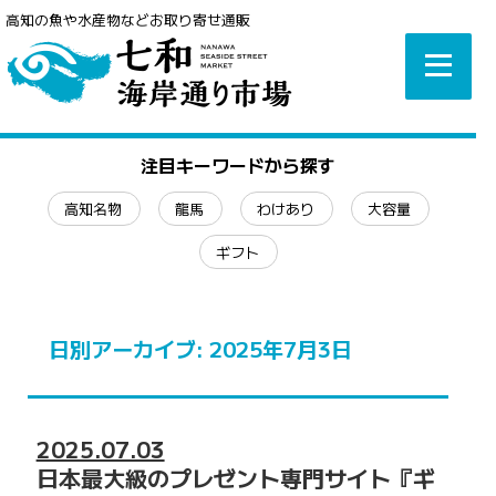
高知の魚や水産物などお取り寄せ通販
注目キーワードから探す
高知名物
龍馬
わけあり
大容量
ギフト
日別アーカイブ:
2025年7月3日
2025.07.03
日本最大級のプレゼント専門サイト『ギ