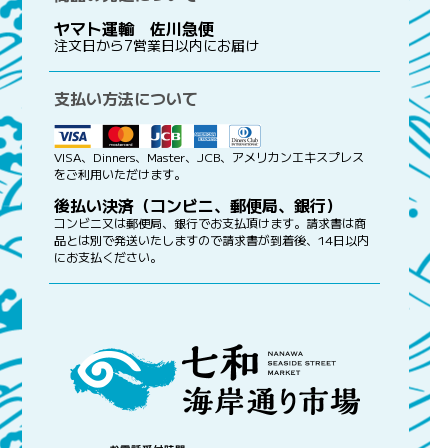
ヤマト運輸 佐川急便
注文日から7営業日以内にお届け
支払い方法について
VISA、Dinners、Master、JCB、アメリカンエキスプレス
をご利用いただけます。
後払い決済（コンビニ、郵便局、銀行）
コンビニ又は郵便局、銀行でお支払頂けます。請求書は商
品とは別で発送いたしますので請求書が到着後、14日以内
にお支払ください。