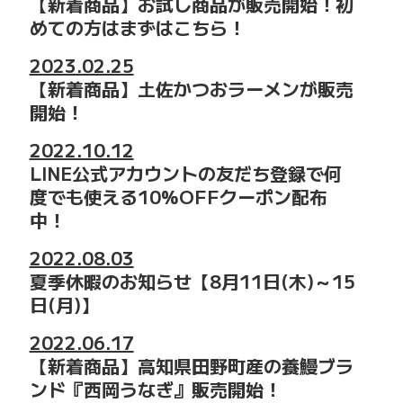
【新着商品】お試し商品が販売開始！初
めての方はまずはこちら！
2023.02.25
【新着商品】土佐かつおラーメンが販売
開始！
2022.10.12
LINE公式アカウントの友だち登録で何
度でも使える10%OFFクーポン配布
中！
2022.08.03
夏季休暇のお知らせ【8月11日(木)～15
日(月)】
2022.06.17
【新着商品】高知県田野町産の養鰻ブラ
ンド『西岡うなぎ』販売開始！