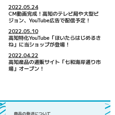
2022.05.24
CM動画完成！高知のテレビ局や大型ビ
ジョン、YouTube広告で配信予定！
2022.05.10
高知特化YouTube「ほいたらはじめるき
ね」に当ショップが登場！
2022.04.22
高知産品の通販サイト「七和海岸通り市
場」オープン！
商品の発送について