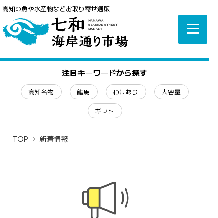
高知の魚や水産物などお取り寄せ通販
注目キーワードから探す
高知名物
龍馬
わけあり
大容量
ギフト
TOP
新着情報