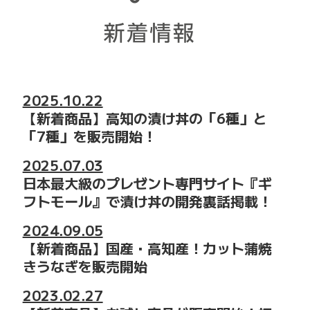
2025.10.22
【新着商品】高知の漬け丼の「6種」と
「7種」を販売開始！
2025.07.03
日本最大級のプレゼント専門サイト『ギ
フトモール』で漬け丼の開発裏話掲載！
2024.09.05
【新着商品】国産・高知産！カット蒲焼
きうなぎを販売開始
2023.02.27