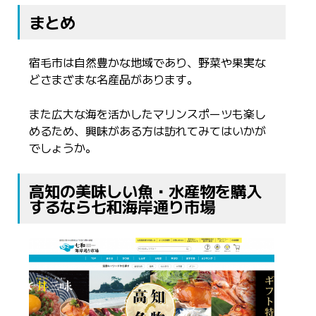
まとめ
宿毛市は自然豊かな地域であり、野菜や果実な
どさまざまな名産品があります。
また広大な海を活かしたマリンスポーツも楽し
めるため、興味がある方は訪れてみてはいかが
でしょうか。
高知の美味しい魚・水産物を購入
するなら七和海岸通り市場