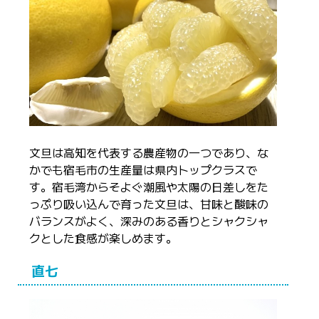
文旦は高知を代表する農産物の一つであり、な
かでも宿毛市の生産量は県内トップクラスで
す。宿毛湾からそよぐ潮風や太陽の日差しをた
っぷり吸い込んで育った文旦は、甘味と酸味の
バランスがよく、深みのある香りとシャクシャ
クとした食感が楽しめます。
直七