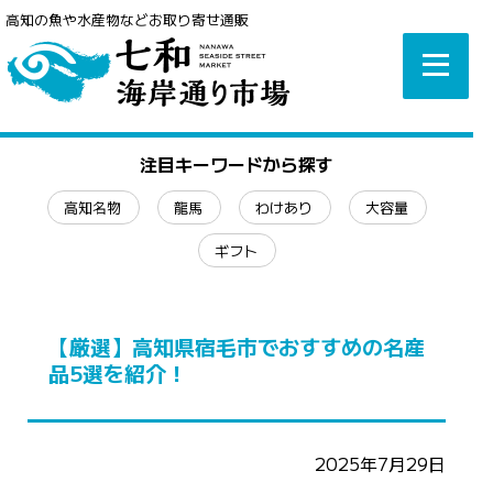
高知の魚や水産物などお取り寄せ通販
注目キーワードから探す
高知名物
龍馬
わけあり
大容量
ギフト
【厳選】高知県宿毛市でおすすめの名産
品5選を紹介！
2025年7月29日