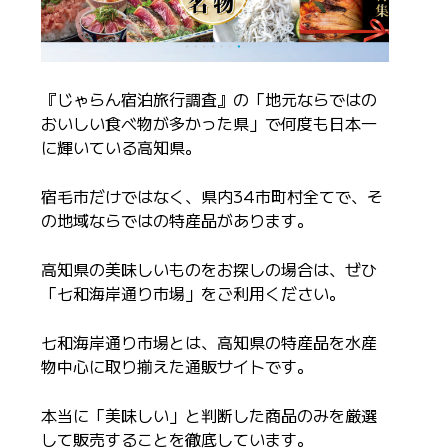
『じゃらん宿泊旅行調査』の「地元ならではの
おいしい食べ物が多かった県」で何度も日本一
に輝いている高知県。
宿毛市だけではなく、県内34市町村全てで、そ
の地域ならではの特産品があります。
高知県の美味しいものをお探しの場合は、ぜひ
「七和海岸通り市場」をご利用ください。
七和海岸通り市場とは、高知県の特産品を水産
物中心に取り揃えた通販サイトです。
本当に「美味しい」と判断した商品のみを厳選
して販売することを徹底しています。