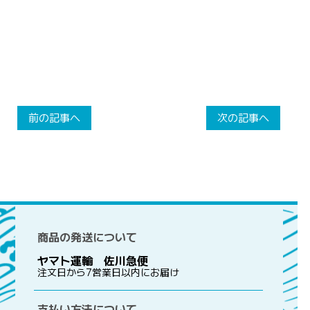
前の記事へ
次の記事へ
商品の発送について
ヤマト運輸 佐川急便
注文日から7営業日以内にお届け
支払い方法について