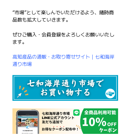
“市場”として楽しんでいただけるよう、随時商
品数も拡大していきます。
ぜひご購入・会員登録をよろしくお願いいたし
ます。
高知産品の通販・お取り寄せサイト｜七和海岸
通り市場