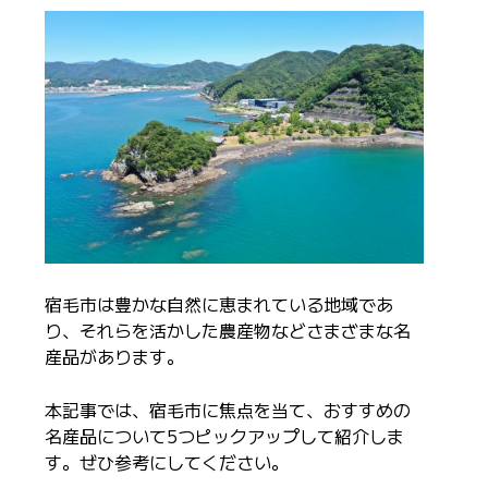
宿毛市は豊かな自然に恵まれている地域であ
り、それらを活かした農産物などさまざまな名
産品があります。
本記事では、宿毛市に焦点を当て、おすすめの
名産品について5つピックアップして紹介しま
す。ぜひ参考にしてください。