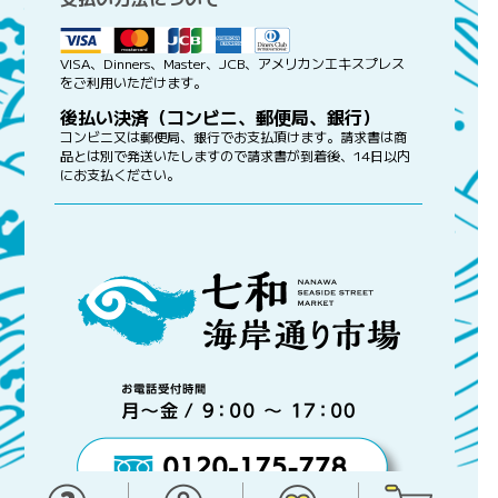
VISA、Dinners、Master、JCB、アメリカンエキスプレス
をご利用いただけます。
後払い決済（コンビニ、郵便局、銀行）
コンビニ又は郵便局、銀行でお支払頂けます。請求書は商
品とは別で発送いたしますので請求書が到着後、14日以内
にお支払ください。