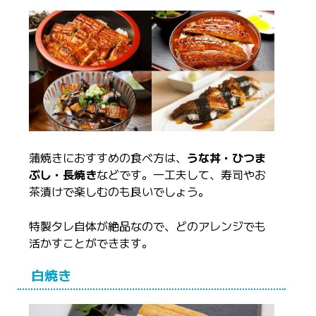
蒲焼きにおすすめの食べ方は、
うな丼・ひつま
ぶし・長焼き
などです。一工夫して、寿司やお
茶漬けで楽しむのも良いでしょう。
特製タレ自体が絶品なので、どのアレンジでも
活かすことができます。
白焼き