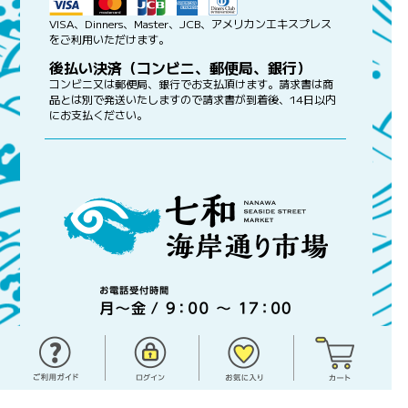
VISA、Dinners、Master、JCB、アメリカンエキスプレス
をご利用いただけます。
後払い決済（コンビニ、郵便局、銀行）
コンビニ又は郵便局、銀行でお支払頂けます。請求書は商
品とは別で発送いたしますので請求書が到着後、14日以内
にお支払ください。