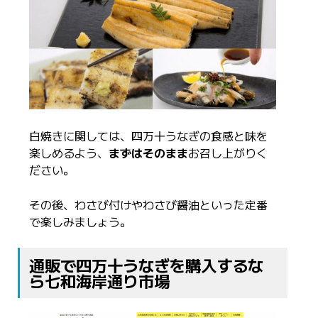
白焼きに関しては、四万十うなぎの食感と味を
楽しめるよう、
まずはそのまま
お召し上がりく
ださい。
その後、わさび付けやわさび醤油といった定番
で楽しみましょう。
通販で四万十うなぎを購入するな
ら七和海岸通り市場