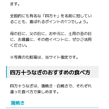
ます。
全国的にも有名な「四万十」を名前に冠してい
ることも、喜ばれるポイントの1つでしょう。
母の日に、父の日に、お中元に、土用の丑の日
に、お歳暮に、その他イベントに、ぜひご活用
ください。
※写真の化粧箱は、当サイト限定です。
四万十うなぎのおすすめの食べ方
四万十うなぎは、蒲焼き・白焼きで、それぞれ
違った食べ方で楽しめます。
蒲焼き