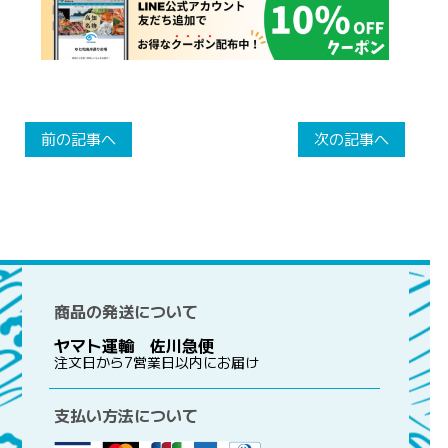
前の記事へ
次の記事へ
商品の発送について
ヤマト運輸 佐川急便
注文日から7営業日以内にお届け
支払い方法について