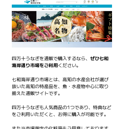
四万十うなぎを通販で購入するなら、
ぜひ七和
海岸通り市場をご利用
ください。
七和海岸通り市場とは、高知の水産会社が選び
抜いた高知の特産品を、魚・水産物中心に取り
揃えた通販サイトです。
四万十うなぎも人気商品の1つであり、特典など
をご利用いただくと、お得に購入が可能です。
また当市場限定の化粧箱もご用意しております