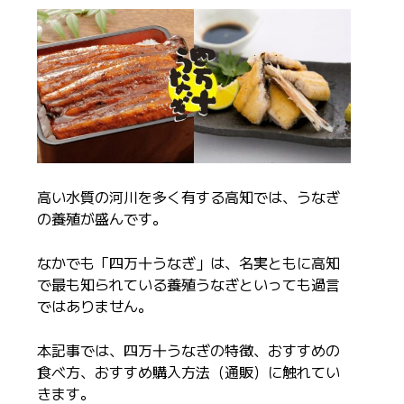
高い水質の河川を多く有する高知では、うなぎ
の養殖が盛んです。
なかでも「四万十うなぎ」は、名実ともに高知
で最も知られている養殖うなぎといっても過言
ではありません。
本記事では、四万十うなぎの特徴、おすすめの
食べ方、おすすめ購入方法（通販）に触れてい
きます。