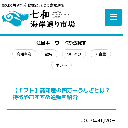
高知の魚や水産物などお取り寄せ通販
注目キーワードから探す
高知名物
龍馬
わけあり
大容量
ギフト
【ギフト】高知産の四万十うなぎとは？
特徴やおすすめ通販を紹介
2023年4月20日