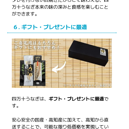
万十うなぎ本来の味の深みと食感を楽しむこと
ができます。
６. ギフト・プレゼントに最適
四万十うなぎは、
ギフト・プレゼントに最適
で
す。
安心安全の国産・高知産に加えて、高知から直
送することで、可能な限り低価格を実現してい