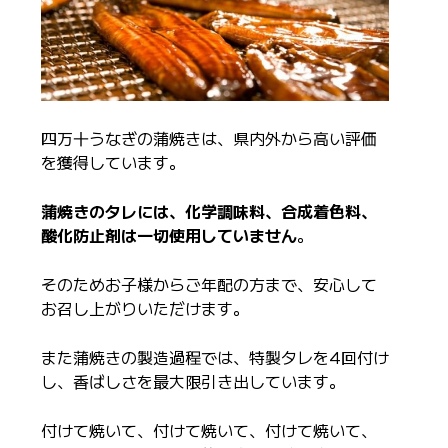
四万十うなぎの蒲焼きは、県内外から高い評価
を獲得しています。
蒲焼きのタレには、化学調味料、合成着色料、
酸化防止剤は一切使用していません
。
そのためお子様からご年配の方まで、安心して
お召し上がりいただけます。
また蒲焼きの製造過程では、特製タレを4回付け
し、香ばしさを最大限引き出しています。
付けて焼いて、付けて焼いて、付けて焼いて、