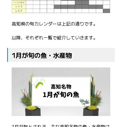
高知県の旬カレンダーは上記の通りです。
以降、それぞれ一覧で紹介していきます。
1月が旬の魚・水産物
1月が旬とされる、主な高知名物の魚・水産物は