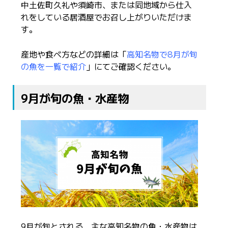
中土佐町久礼や須崎市、または同地域から仕入
れをしている居酒屋でお召し上がりいただけま
す。
産地や食べ方などの詳細は「
高知名物で8月が旬
の魚を一覧で紹介
」にてご確認ください。
9月が旬の魚・水産物
9月が旬とされる、主な高知名物の魚・水産物は