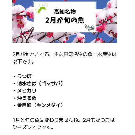
2月が旬とされる、主な高知名物の魚・水産物は
以下です。
・うつぼ
・清水さば（ゴマサバ）
・メヒカリ
・沖うるめ
・金目鯛（キンメダイ）
1月と旬の魚は変わりませんね。2月もかつおは
シーズンオフです。