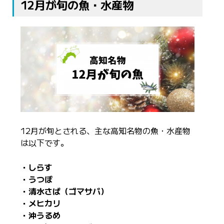
12月が旬の魚・水産物
12月が旬とされる、主な高知名物の魚・水産物
は以下です。
・しらす
・うつぼ
・清水さば（ゴマサバ）
・メヒカリ
・沖うるめ