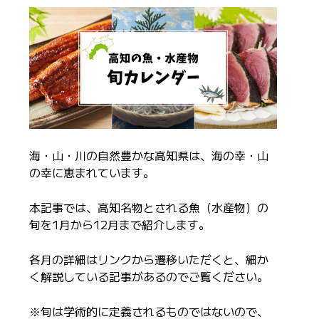
海・山・川の自然豊かな高知県は、海の幸・山
の幸に恵まれています。
本記事では、高知名物とされる魚（水産物）の
旬を1月から12月まで紹介します。
各月の詳細はリンクから遷移いただくと、細か
く解説している記事があるのでご覧ください。
※旬は学術的に定義されるものではないので、