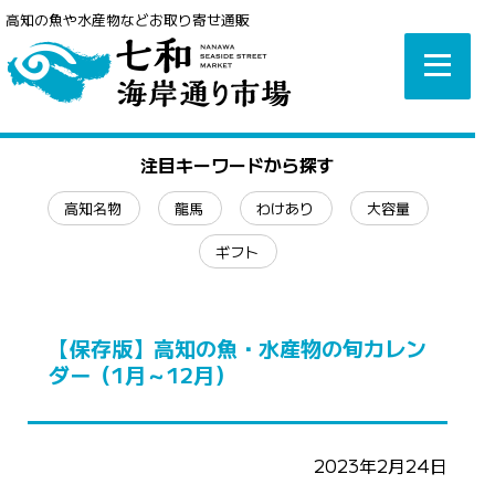
高知の魚や水産物などお取り寄せ通販
注目キーワードから探す
高知名物
龍馬
わけあり
大容量
ギフト
【保存版】高知の魚・水産物の旬カレン
ダー（1月～12月）
2023年2月24日