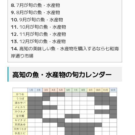
8
7月が旬の魚・水産物
9
8月が旬の魚・水産物
10
9月が旬の魚・水産物
11
10月が旬の魚・水産物
12
11月が旬の魚・水産物
13
12月が旬の魚・水産物
14
高知の美味しい魚・水産物を購入するなら七和海
岸通り市場
高知の魚・水産物の旬カレンダー