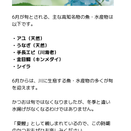
6月が旬とされる、主な高知名物の魚・水産物は
以下です。
・アユ（天然）
・うなぎ（天然）
・手長エビ（川海老）
・金目鯛（キンメダイ）
・シイラ
6月からは、川に生息する魚・水産物の多くが旬
を迎えます。
かつおは旬ではなくなりましたが、冬季と違い
水揚げがなくなるわけではありません。
「夏鰹」として親しまれているので、この時期
のかつおもぜひお楽しみください。