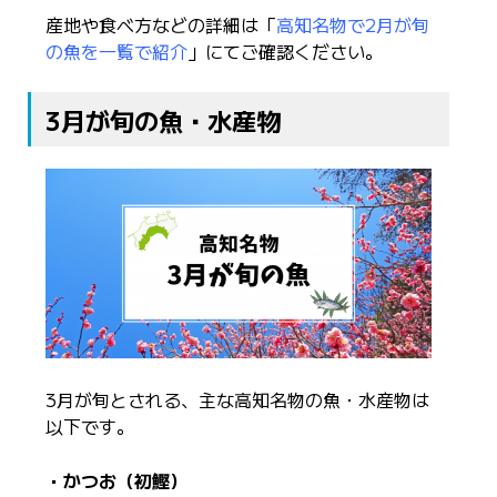
産地や食べ方などの詳細は「
高知名物で2月が旬
の魚を一覧で紹介
」にてご確認ください。
3月が旬の魚・水産物
3月が旬とされる、主な高知名物の魚・水産物は
以下です。
・かつお（初鰹）