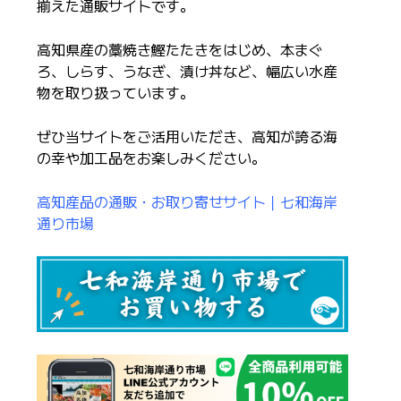
揃えた通販サイトです。
高知県産の藁焼き鰹たたきをはじめ、本まぐ
ろ、しらす、うなぎ、漬け丼など、幅広い水産
物を取り扱っています。
ぜひ当サイトをご活用いただき、高知が誇る海
の幸や加工品をお楽しみください。
高知産品の通販・お取り寄せサイト｜七和海岸
通り市場