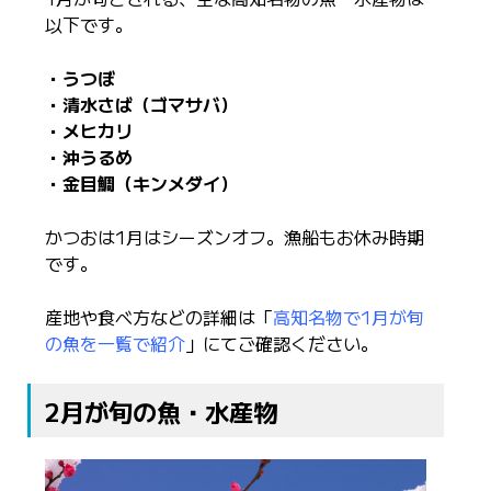
以下です。
・うつぼ
・清水さば（ゴマサバ）
・メヒカリ
・沖うるめ
・金目鯛（キンメダイ）
かつおは1月はシーズンオフ。漁船もお休み時期
です。
産地や食べ方などの詳細は「
高知名物で1月が旬
の魚を一覧で紹介
」にてご確認ください。
2月が旬の魚・水産物