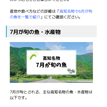
産地や食べ方などの詳細は「
高知名物で6月が旬
の魚を一覧で紹介
」にてご確認ください。
7月が旬の魚・水産物
7月が旬とされる、主な高知名物の魚・水産物は
以下です。