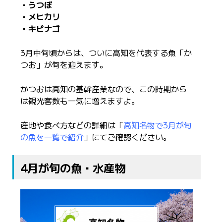
・うつぼ
・メヒカリ
・キビナゴ
3月中旬頃からは、ついに高知を代表する魚「か
つお」が旬を迎えます。
かつおは高知の基幹産業なので、この時期から
は観光客数も一気に増えますよ。
産地や食べ方などの詳細は「
高知名物で3月が旬
の魚を一覧で紹介
」にてご確認ください。
4月が旬の魚・水産物