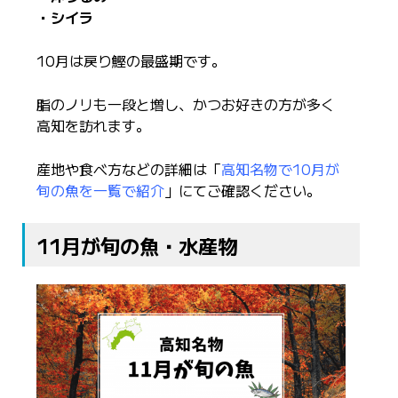
・シイラ
10月は戻り鰹の最盛期です。
脂のノリも一段と増し、かつお好きの方が多く
高知を訪れます。
産地や食べ方などの詳細は「
高知名物で10月が
旬の魚を一覧で紹介
」にてご確認ください。
11月が旬の魚・水産物