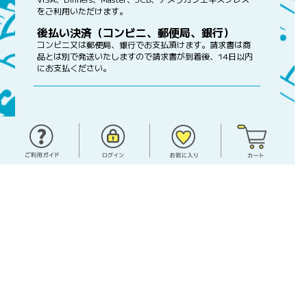
をご利用いただけます。
後払い決済（コンビニ、郵便局、銀行）
コンビニ又は郵便局、銀行でお支払頂けます。請求書は商
品とは別で発送いたしますので請求書が到着後、14日以内
にお支払ください。