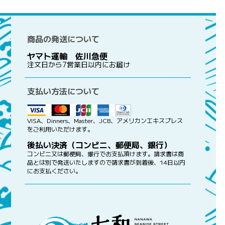
商品の発送について
ヤマト運輸 佐川急便
注文日から7営業日以内にお届け
支払い方法について
VISA、Dinners、Master、JCB、アメリカンエキスプレス
をご利用いただけます。
後払い決済（コンビニ、郵便局、銀行）
コンビニ又は郵便局、銀行でお支払頂けます。請求書は商
品とは別で発送いたしますので請求書が到着後、14日以内
にお支払ください。