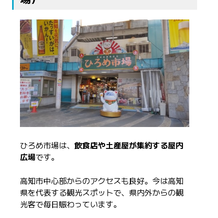
ひろめ市場は、
飲食店や土産屋が集約する屋内
広場
です。
高知市中心部からのアクセスも良好。今は高知
県を代表する観光スポットで、県内外からの観
光客で毎日賑わっています。