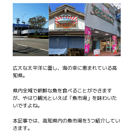
広大な太平洋に面し、海の幸に恵まれている高
知県。
県内全域で新鮮な魚を食べることができます
が、やはり観光といえば「魚市場」を味わいた
いですよね。
本記事では、高知県内の魚市場を3つ紹介してい
きます。