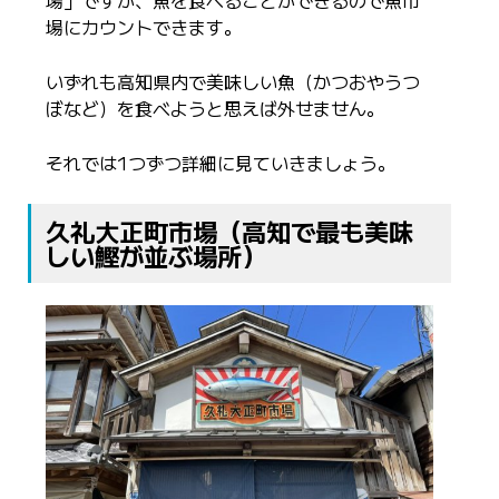
場にカウントできます。
いずれも高知県内で美味しい魚（かつおやうつ
ぼなど）を食べようと思えば外せません。
それでは1つずつ詳細に見ていきましょう。
久礼大正町市場（高知で最も美味
しい鰹が並ぶ場所）