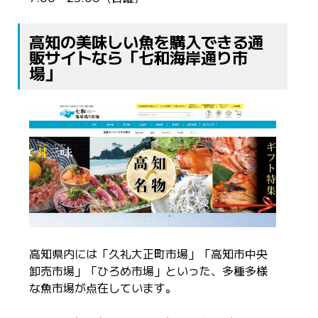
高知の美味しい魚を購入できる通
販サイトなら「七和海岸通り市
場」
高知県内には「久礼大正町市場」「高知市中央
卸売市場」「ひろめ市場」といった、多種多様
な魚市場が点在しています。