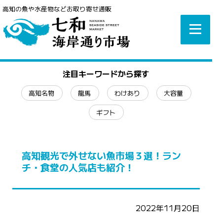
高知の魚や水産物などお取り寄せ通販
注目キーワードから探す
高知名物
龍馬
わけあり
大容量
ギフト
高知観光で外せない魚市場３選！ラン
チ・食堂の人気店も紹介！
2022年11月20日