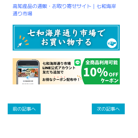
高知産品の通販・お取り寄せサイト｜七和海岸
通り市場
前の記事へ
次の記事へ