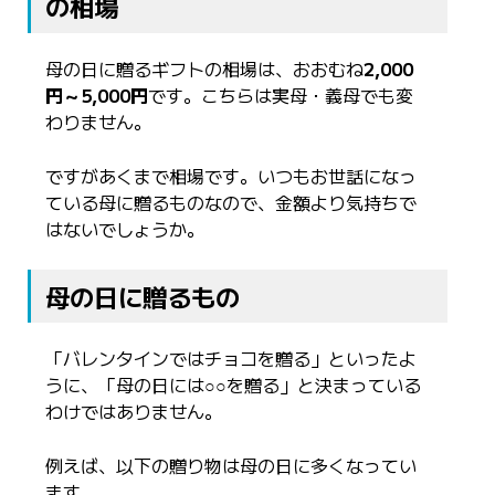
の相場
母の日に贈るギフトの相場は、おおむね
2,000
円～5,000円
です。こちらは実母・義母でも変
わりません。
ですがあくまで相場です。いつもお世話になっ
ている母に贈るものなので、金額より気持ちで
はないでしょうか。
母の日に贈るもの
「バレンタインではチョコを贈る」といったよ
うに、「母の日には○○を贈る」と決まっている
わけではありません。
例えば、以下の贈り物は母の日に多くなってい
ます。