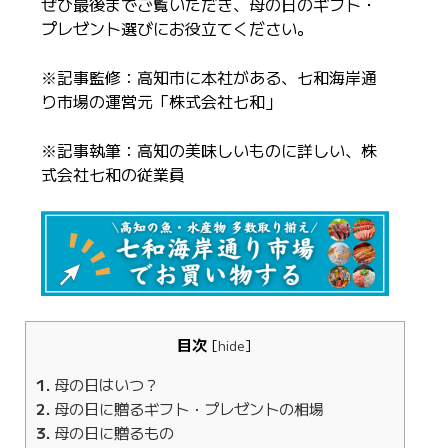
ぜひ最後までご覧いただき、母の日のギフト・
プレゼント選びにお役立てください。
※記事監修：高知市に本社がある、七和海岸通
り市場の運営元「株式会社七和」
※記事執筆：高知の美味しいものに詳しい、株
式会社七和の従業員
目次
[
hide
]
1
母の日はいつ？
2
母の日に贈るギフト・プレゼントの相場
3
母の日に贈るもの