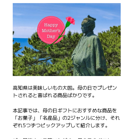
高知県は美味しいもの大国。母の日でプレゼン
トされると喜ばれる商品ばかりです。
本記事では、母の日ギフトにおすすめな商品を
「お菓子」「名産品」の2ジャンルに分け、それ
ぞれ5つずつピックアップして紹介します。