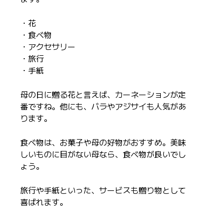
・花
・食べ物
・アクセサリー
・旅行
・手紙
母の日に贈る花と言えば、カーネーションが定
番ですね。他にも、バラやアジサイも人気があ
ります。
食べ物は、お菓子や母の好物がおすすめ。美味
しいものに目がない母なら、食べ物が良いでし
ょう。
旅行や手紙といった、サービスも贈り物として
喜ばれます。