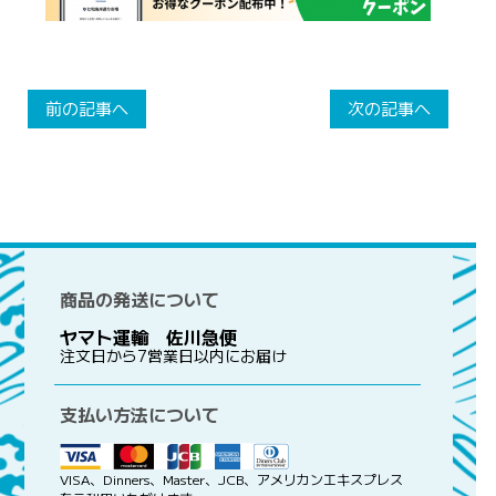
前の記事へ
次の記事へ
商品の発送について
ヤマト運輸 佐川急便
注文日から7営業日以内にお届け
支払い方法について
VISA、Dinners、Master、JCB、アメリカンエキスプレス