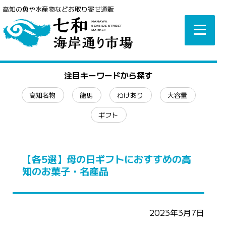
高知の魚や水産物などお取り寄せ通販
注目キーワードから探す
高知名物
龍馬
わけあり
大容量
ギフト
【各5選】母の日ギフトにおすすめの高
知のお菓子・名産品
2023年3月7日