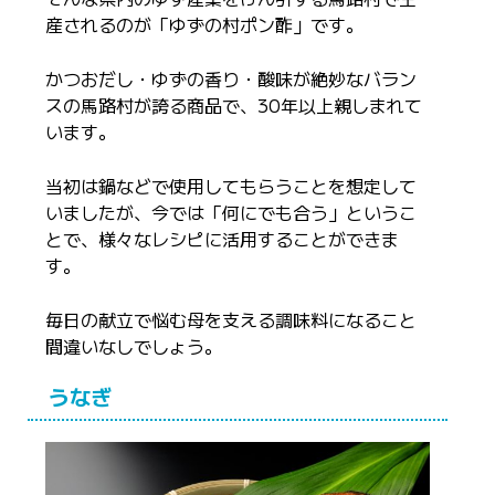
産されるのが「ゆずの村ポン酢」です。
かつおだし・ゆずの香り・酸味が絶妙なバラン
スの馬路村が誇る商品で、30年以上親しまれて
います。
当初は鍋などで使用してもらうことを想定して
いましたが、今では「何にでも合う」というこ
とで、様々なレシピに活用することができま
す。
毎日の献立で悩む母を支える調味料になること
間違いなしでしょう。
うなぎ