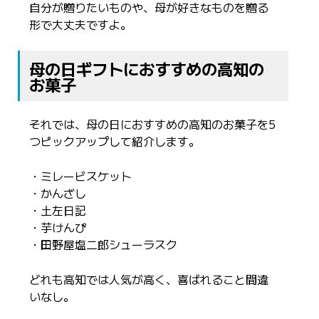
自分が贈りたいものや、母が好きなものを贈る
形で大丈夫ですよ。
母の日ギフトにおすすめの高知の
お菓子
それでは、母の日におすすめの高知のお菓子を5
つピックアップして紹介します。
・ミレービスケット
・かんざし
・土左日記
・芋けんぴ
・田野屋塩二郎シューラスク
どれも高知では人気が高く、喜ばれること間違
いなし。