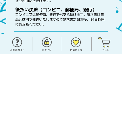
をご利用いただけます。
後払い決済（コンビニ、郵便局、銀行）
コンビニ又は郵便局、銀行でお支払頂けます。請求書は商
品とは別で発送いたしますので請求書が到着後、14日以内
にお支払ください。