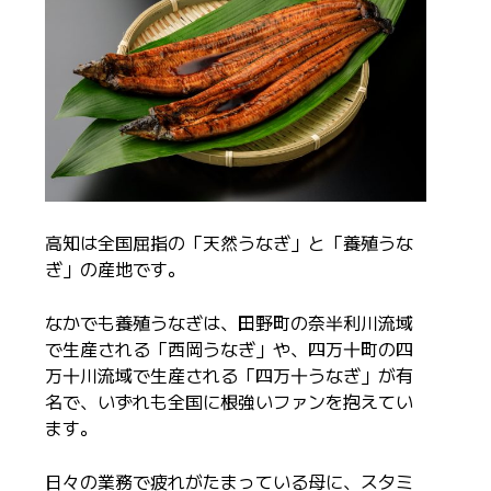
高知は全国屈指の「天然うなぎ」と「養殖うな
ぎ」の産地です。
なかでも養殖うなぎは、田野町の奈半利川流域
で生産される「西岡うなぎ」や、四万十町の四
万十川流域で生産される「四万十うなぎ」が有
名で、いずれも全国に根強いファンを抱えてい
ます。
日々の業務で疲れがたまっている母に、スタミ