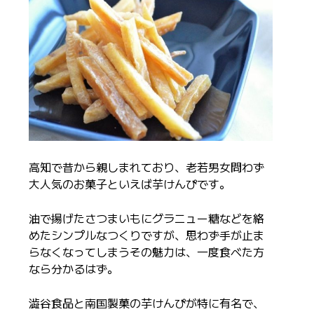
高知で昔から親しまれており、老若男女問わず
大人気のお菓子といえば芋けんぴです。
油で揚げたさつまいもにグラニュー糖などを絡
めたシンプルなつくりですが、思わず手が止ま
らなくなってしまうその魅力は、一度食べた方
なら分かるはず。
澁谷食品と南国製菓の芋けんぴが特に有名で、