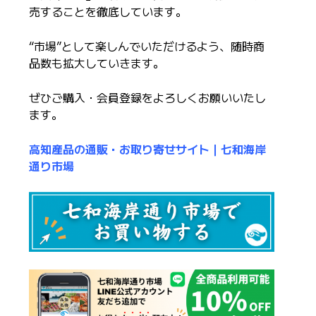
売することを徹底しています。
“市場”として楽しんでいただけるよう、随時商
品数も拡大していきます。
ぜひご購入・会員登録をよろしくお願いいたし
ます。
高知産品の通販・お取り寄せサイト｜七和海岸
通り市場