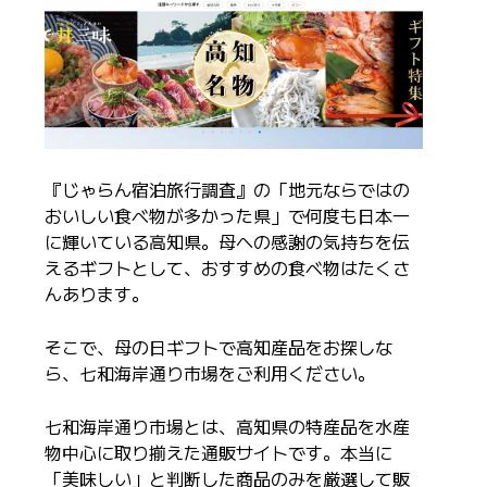
『じゃらん宿泊旅行調査』の「地元ならではの
おいしい食べ物が多かった県」で何度も日本一
に輝いている高知県。母への感謝の気持ちを伝
えるギフトとして、おすすめの食べ物はたくさ
んあります。
そこで、母の日ギフトで高知産品をお探しな
ら、七和海岸通り市場をご利用ください。
七和海岸通り市場とは、
高知県の特産品を水産
物中心に取り揃えた通販サイトです。本当に
「美味しい」と判断した商品のみを厳選して販