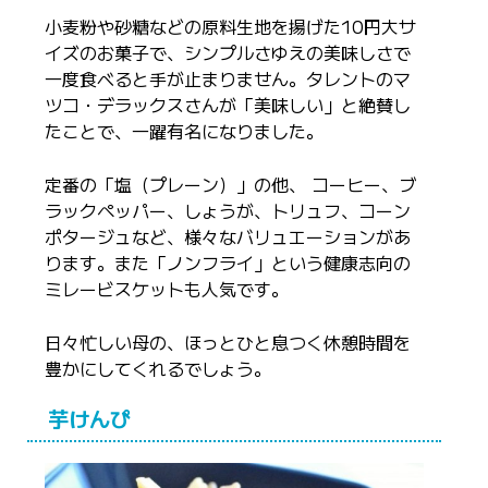
小麦粉や砂糖などの原料生地を揚げた10円大サ
イズのお菓子で、シンプルさゆえの美味しさで
一度食べると手が止まりません。タレントのマ
ツコ・デラックスさんが「美味しい」と絶賛し
たことで、一躍有名になりました。
定番の「塩（プレーン）」の他、
コーヒー、ブ
ラックペッパー、しょうが、トリュフ、コーン
ポタージュなど、様々なバリュエーションがあ
ります。また「ノンフライ」という健康志向の
ミレービスケットも人気です。
日々忙しい母の、ほっとひと息つく休憩時間を
豊かにしてくれるでしょう。
芋けんぴ