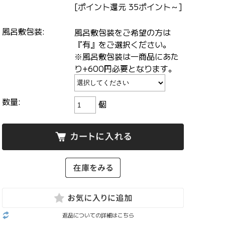
[ポイント還元 35ポイント～]
風呂敷包装:
風呂敷包装をご希望の方は
『有』をご選択ください。
※風呂敷包装は一商品にあた
り+600円必要となります。
数量:
個
返品についての詳細はこちら