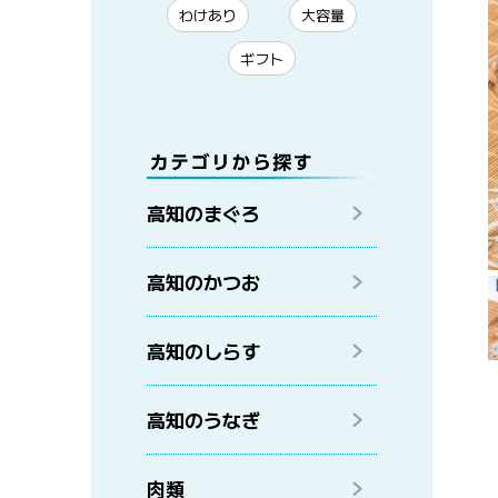
わけあり
大容量
ギフト
高知のまぐろ
高知のかつお
高知のしらす
高知のうなぎ
肉類