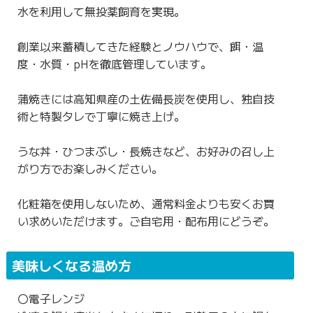
水を利用して無投薬飼育を実現。
創業以来蓄積してきた経験とノウハウで、餌・温
度・水質・pHを徹底管理しています。
蒲焼きには高知県産の土佐備長炭を使用し、独自技
術と特製タレで丁寧に焼き上げ。
うな丼・ひつまぶし・長焼きなど、お好みの召し上
がり方でお楽しみください。
化粧箱を使用しないため、通常料金よりも安くお買
い求めいただけます。ご自宅用・配布用にどうぞ。
美味しくなる温め方
〇電子レンジ