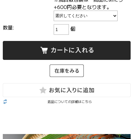
+600円必要となります。
数量:
個
返品についての詳細はこちら