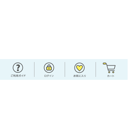
高知の特産品を取り揃えた通販サイト『七和海岸通り