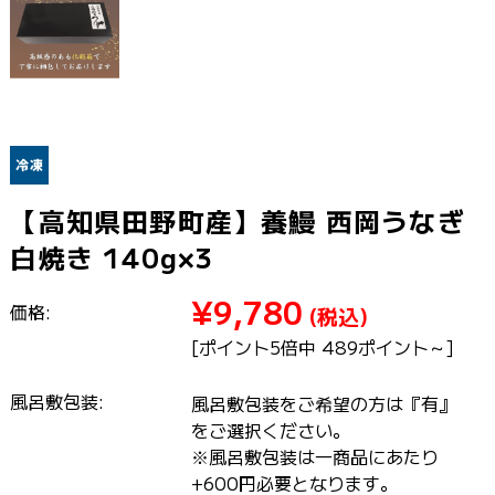
【高知県田野町産】養鰻 西岡うなぎ
白焼き 140g×3
¥9,780
価格:
(税込)
[ポイント5倍中 489ポイント～]
風呂敷包装:
風呂敷包装をご希望の方は『有』
をご選択ください。
※風呂敷包装は一商品にあたり
+600円必要となります。