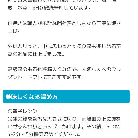
度・水質・pHを徹底管理しています。
白焼きは職人が余計な脂を落としながら丁寧に焼き
上げ。
外はカリっと、中はふわっとする食感も楽しめる至
高の逸品に仕上げました。
高級感のある化粧箱入りなので、大切な人へのプレ
ゼント・ギフトにもおすすめです。
美味しくなる温め方
〇電子レンジ
冷凍の鰻を適当な大きさに切り、耐熱皿の上に鰻を
のせふんわりとラップにかけます。その後、500W
で2分～3分程度温めてください。