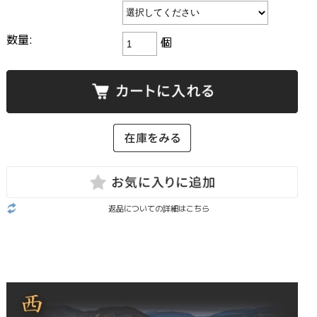
数量:
個
返品についての詳細はこちら